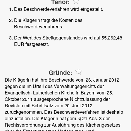
Tenor:
Das Beschwerdeverfahren wird eingestellt.
Die Klägerin trägt die Kosten des
Beschwerdeverfahrens.
Der Wert des Streitgegenstandes wird auf 55.262,48
EUR festgesetzt.
Gründe:
Die Klägerin hat ihre Beschwerde vom 26. Januar 2012
gegen die im Urteil des Verwaltungsgerichts der
Evangelisch- Lutherischen Kirche in Bayern vom 25.
Oktober 2011 ausgesprochene Nichtzulassung der
Revision mit Schriftsatz vom 20. Juni 2012
zurückgenommen. Das Beschwerdeverfahren ist deshalb
einzustellen. Die Klägerin hat gem. § 21 Abs. 3 der
Rechtsverordnung zur Ausführung des Kirchengesetzes