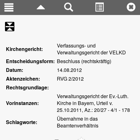
Verfassungs- und
Kirchengericht:
Verwaltungsgericht der VELKD
Entscheidungsform:
Beschluss (rechtskräftig)
Datum:
14.08.2012
Aktenzeichen:
RVG 2/2012
Rechtsgrundlage:
Verwaltungsgericht der Ev.-Luth.
Vorinstanzen:
Kirche in Bayern, Urteil v.
25.10.2011, Az.: 20/27 - 4/1 - 178
Übernahme in das
Schlagworte:
Beamtenverhältnis