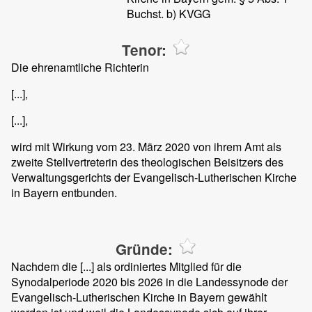
Buchst. b) KVGG
Tenor:
Die ehrenamtliche Richterin
[...],
[...],
wird mit Wirkung vom 23. März 2020 von ihrem Amt als
zweite Stellvertreterin des theologischen Beisitzers des
Verwaltungsgerichts der Evangelisch-Lutherischen Kirche
in Bayern entbunden.
Gründe:
Nachdem die [...] als ordiniertes Mitglied für die
Synodalperiode 2020 bis 2026 in die Landessynode der
Evangelisch-Lutherischen Kirche in Bayern gewählt