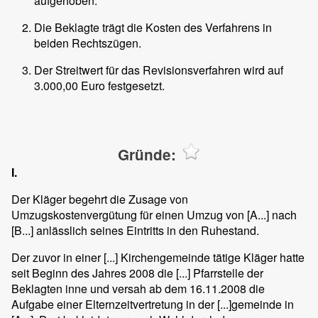
aufgehoben.
Die Beklagte trägt die Kosten des Verfahrens in
beiden Rechtszügen.
Der Streitwert für das Revisionsverfahren wird auf
3.000,00 Euro festgesetzt.
Gründe:
I.
Der Kläger begehrt die Zusage von
Umzugskostenvergütung für einen Umzug von [A...] nach
[B...] anlässlich seines Eintritts in den Ruhestand.
Der zuvor in einer [...] Kirchengemeinde tätige Kläger hatte
seit Beginn des Jahres 2008 die [...] Pfarrstelle der
Beklagten inne und versah ab dem 16.11.2008 die
Aufgabe einer Elternzeitvertretung in der [...]gemeinde in