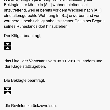
Beklagten, er könne in [A...] wohnen bleiben, sei
unzutreffend, weil er bereits vor dem Wechsel nach [A...]
eine altersgerechte Wohnung in [B...] erworben und von
vornherein beabsichtigt habe, mit seiner Gattin bei Beginn
seines Ruhestands dort hinzuziehen.
Der Kläger beantragt,
das Urteil der Vorinstanz vom 08.11.2018 zu ändern und
der Klage stattzugeben.
Die Beklagte beantragt,
die Revision zurückzuweisen.