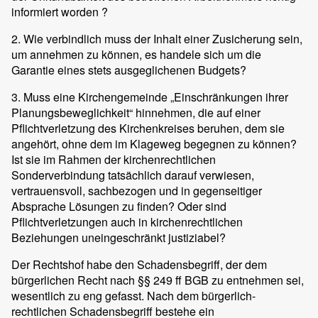
informiert worden ?
2. Wie verbindlich muss der Inhalt einer Zusicherung sein,
um annehmen zu können, es handele sich um die
Garantie eines stets ausgeglichenen Budgets?
3. Muss eine Kirchengemeinde „Einschränkungen ihrer
Planungsbeweglichkeit“ hinnehmen, die auf einer
Pflichtverletzung des Kirchenkreises beruhen, dem sie
angehört, ohne dem im Klageweg begegnen zu können?
Ist sie im Rahmen der kirchenrechtlichen
Sonderverbindung tatsächlich darauf verwiesen,
vertrauensvoll, sachbezogen und in gegenseitiger
Absprache Lösungen zu finden? Oder sind
Pflichtverletzungen auch in kirchenrechtlichen
Beziehungen uneingeschränkt justiziabel?
Der Rechtshof habe den Schadensbegriff, der dem
bürgerlichen Recht nach §§ 249 ff BGB zu entnehmen sei,
wesentlich zu eng gefasst. Nach dem bürgerlich-
rechtlichen Schadensbegriff bestehe ein