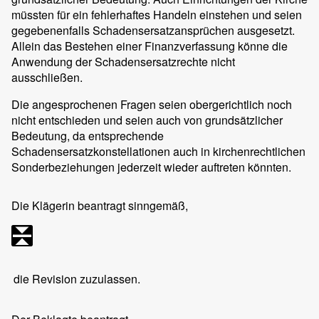
müssten für ein fehlerhaftes Handeln einstehen und seien
gegebenenfalls Schadensersatzansprüchen ausgesetzt.
Allein das Bestehen einer Finanzverfassung könne die
Anwendung der Schadensersatzrechte nicht
ausschließen.
Die angesprochenen Fragen seien obergerichtlich noch
nicht entschieden und seien auch von grundsätzlicher
Bedeutung, da entsprechende
Schadensersatzkonstellationen auch in kirchenrechtlichen
Sonderbeziehungen jederzeit wieder auftreten könnten.
Die Klägerin beantragt sinngemäß,
die Revision zuzulassen.