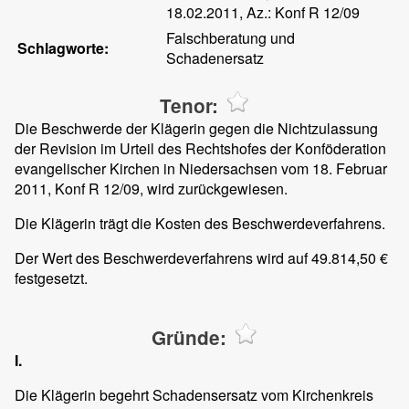
18.02.2011, Az.: Konf R 12/09
Falschberatung und
Schlagworte:
Schadenersatz
Tenor:
Die Beschwerde der Klägerin gegen die Nichtzulassung
der Revision im Urteil des Rechtshofes der Konföderation
evangelischer Kirchen in Niedersachsen vom 18. Februar
2011, Konf R 12/09, wird zurückgewiesen.
Die Klägerin trägt die Kosten des Beschwerdeverfahrens.
Der Wert des Beschwerdeverfahrens wird auf 49.814,50 €
festgesetzt.
Gründe:
I.
Die Klägerin begehrt Schadensersatz vom Kirchenkreis