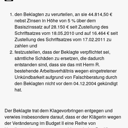
den Beklagten zu verurteilen, an sie 44.814,50 €
nebst Zinsen in Höhe von 5 % über dem
Basiszinssatz auf 28.150 € seit Zustellung des
Schriftsatzes vom 18.05.2010 und auf 16.464 € seit
Zustellung des Schriftsatzes vom 17.02.2011 zu
zahlen und
festzustellen, dass der Beklagte verpflichtet sei,
sämtliche Schäden zu ersetzen, die dadurch
entstanden sind, dass sie das mit Herrn R.
bestehende Arbeitsverhältnis wegen eingetretener
Unkündbarkeit aufgrund von Falschberatung durch
den Beklagten nicht vor dem 04.12.2004 gekündigt
hat.
Der Beklagte trat dem Klagevorbringen entgegen und
verwies insbesondere darauf, dass er der Klägerin wegen
der Veränderung im Budget II eine Reihe von