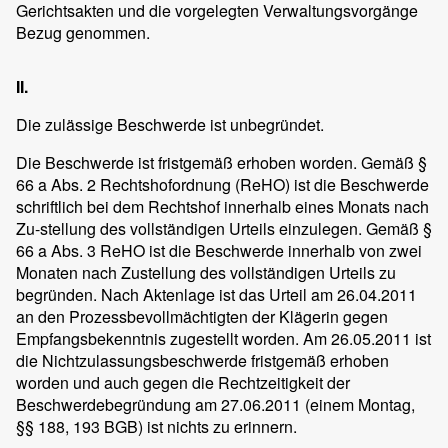
Gerichtsakten und die vorgelegten Verwaltungsvorgänge
Bezug genommen.
II.
Die zulässige Beschwerde ist unbegründet.
Die Beschwerde ist fristgemäß erhoben worden. Gemäß §
66 a Abs. 2 Rechtshofordnung (ReHO) ist die Beschwerde
schriftlich bei dem Rechtshof innerhalb eines Monats nach
Zu-stellung des vollständigen Urteils einzulegen. Gemäß §
66 a Abs. 3 ReHO ist die Beschwerde innerhalb von zwei
Monaten nach Zustellung des vollständigen Urteils zu
begründen. Nach Aktenlage ist das Urteil am 26.04.2011
an den Prozessbevollmächtigten der Klägerin gegen
Empfangsbekenntnis zugestellt worden. Am 26.05.2011 ist
die Nichtzulassungsbeschwerde fristgemäß erhoben
worden und auch gegen die Rechtzeitigkeit der
Beschwerdebegründung am 27.06.2011 (einem Montag,
§§ 188, 193 BGB) ist nichts zu erinnern.