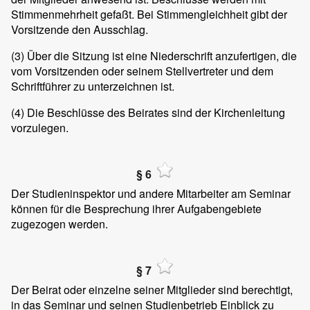
Stimmenmehrheit gefaßt. Bei Stimmengleichheit gibt der
Vorsitzende den Ausschlag.
(3)
Über die Sitzung ist eine Niederschrift anzufertigen, die
vom Vorsitzenden oder seinem Stellvertreter und dem
Schriftführer zu unterzeichnen ist.
(4)
Die Beschlüsse des Beirates sind der Kirchenleitung
vorzulegen.
§ 6
Der Studieninspektor und andere Mitarbeiter am Seminar
können für die Besprechung ihrer Aufgabengebiete
zugezogen werden.
§ 7
Der Beirat oder einzelne seiner Mitglieder sind berechtigt,
in das Seminar und seinen Studienbetrieb Einblick zu