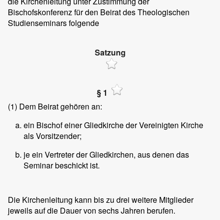
die Kirchenleitung unter Zustimmung der
Bischofskonferenz für den Beirat des Theologischen
Studienseminars folgende
Satzung
§ 1
(1)
Dem Beirat gehören an:
ein Bischof einer Gliedkirche der Vereinigten Kirche
als Vorsitzender;
je ein Vertreter der Gliedkirchen, aus denen das
Seminar beschickt ist.
Die Kirchenleitung kann bis zu drei weitere Mitglieder
jeweils auf die Dauer von sechs Jahren berufen.