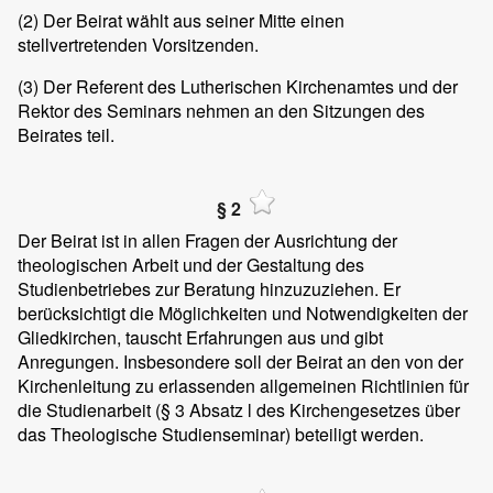
(2)
Der Beirat wählt aus seiner Mitte einen
stellvertretenden Vorsitzenden.
(3)
Der Referent des Lutherischen Kirchenamtes und der
Rektor des Seminars nehmen an den Sitzungen des
Beirates teil.
§ 2
Der Beirat ist in allen Fragen der Ausrichtung der
theologischen Arbeit und der Gestaltung des
Studienbetriebes zur Beratung hinzuzuziehen. Er
berücksichtigt die Möglichkeiten und Notwendigkeiten der
Gliedkirchen, tauscht Erfahrungen aus und gibt
Anregungen. Insbesondere soll der Beirat an den von der
Kirchenleitung zu erlassenden allgemeinen Richtlinien für
die Studienarbeit (§ 3 Absatz l des Kirchengesetzes über
das Theologische Studienseminar) beteiligt werden.